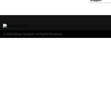
© 2026 Billige Gadgets. All Rights Reserved.