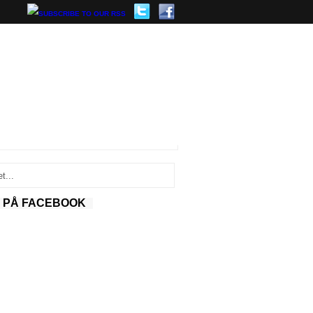
S PÅ FACEBOOK