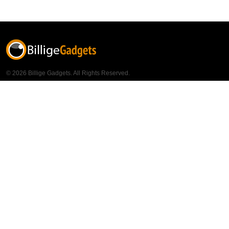
© 2026 Billige Gadgets. All Rights Reserved.